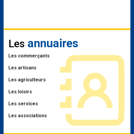
annuaires
Les
Les commerçants
Les artisans
Les agriculteurs
Les loisirs
Les services
Les associations