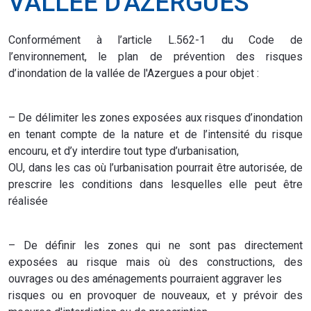
VALLÉE D'AZERGUES
Conformément à l’article L.562-1 du Code de
l’environnement, le plan de prévention des risques
d’inondation de la vallée de l'Azergues a pour objet :
– De délimiter les zones exposées aux risques d’inondation
en tenant compte de la nature et de l’intensité du risque
encouru, et d’y interdire tout type d’urbanisation,
OU, dans les cas où l’urbanisation pourrait être autorisée, de
prescrire les conditions dans lesquelles elle peut être
réalisée
– De définir les zones qui ne sont pas directement
exposées au risque mais où des constructions, des
ouvrages ou des aménagements pourraient aggraver les
risques ou en provoquer de nouveaux, et y prévoir des