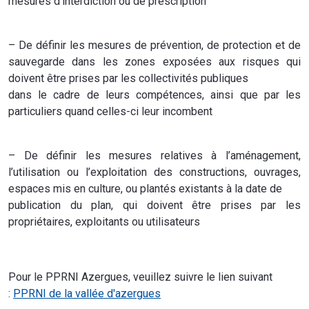
mesures d'interdiction ou de prescription
– De définir les mesures de prévention, de protection et de
sauvegarde dans les zones exposées aux risques qui
doivent être prises par les collectivités publiques
dans le cadre de leurs compétences, ainsi que par les
particuliers quand celles-ci leur incombent
– De définir les mesures relatives à l’aménagement,
l’utilisation ou l’exploitation des constructions, ouvrages,
espaces mis en culture, ou plantés existants à la date de
publication du plan, qui doivent être prises par les
propriétaires, exploitants ou utilisateurs
Pour le PPRNI Azergues, veuillez suivre le lien suivant
:
PPRNI de la vallée d'azergues