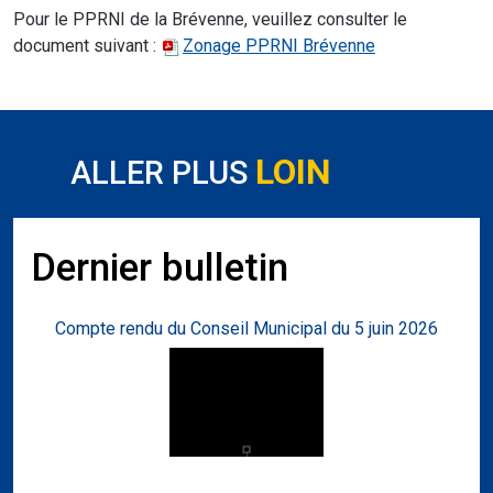
Pour le PPRNI de la Brévenne, veuillez consulter le
document suivant :
Zonage PPRNI Brévenne
LOIN
ALLER PLUS
Dernier bulletin
Compte rendu du Conseil Municipal du 5 juin 2026