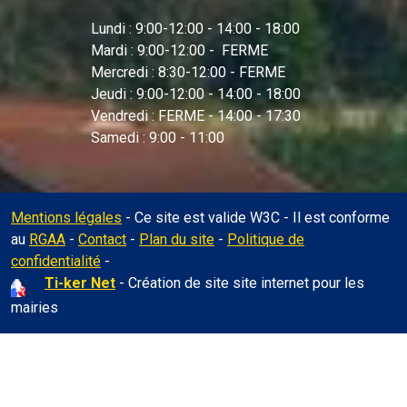
Lundi : 9:00-12:00 - 14:00 - 18:00
Mardi : 9:00-12:00 - FERME
Mercredi : 8:30-12:00 - FERME
Jeudi : 9:00-12:00 - 14:00 - 18:00
Vendredi : FERME - 14:00 - 17:30
Samedi : 9:00 - 11:00
Mentions légales
- Ce site est valide W3C - Il est conforme
au
RGAA
-
Contact
-
Plan du site
-
Politique de
Administration
confidentialité
-
Ti-ker Net
- Création de site site internet pour les
mairies