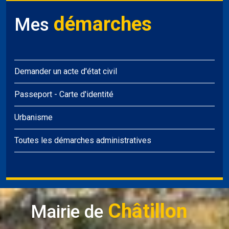
démarches
Mes
Demander un acte d'état civil
Passeport
-
Carte d'identité
Urbanisme
Toutes les démarches administratives
Châtillon
Mairie de