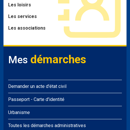
Les loisirs
Les services
Les associations
démarches
Mes
Demander un acte d'état civil
Passeport
-
Carte d'identité
Urbanisme
Toutes les démarches administratives