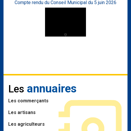
Compte rendu du Conseil Municipal du 5 juin 2026
annuaires
Les
Les commerçants
Les artisans
Les agriculteurs