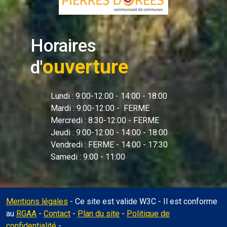
Horaires
ouverture
d'
Lundi : 9:00-12:00 - 14:00 - 18:00
Mardi : 9:00-12:00 - FERME
Mercredi : 8:30-12:00 - FERME
Jeudi : 9:00-12:00 - 14:00 - 18:00
Vendredi : FERME - 14:00 - 17:30
Samedi : 9:00 - 11:00
Mentions légales
- Ce site est valide W3C - Il est conforme
au
RGAA
-
Contact
-
Plan du site
-
Politique de
Administration
confidentialité
-