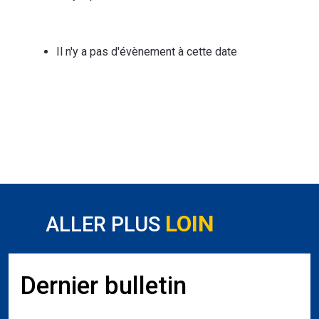
Il n'y a pas d'évènement à cette date
LOIN
ALLER PLUS
Dernier bulletin