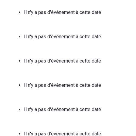
Il n'y a pas d'évènement à cette date
Il n'y a pas d'évènement à cette date
Il n'y a pas d'évènement à cette date
Il n'y a pas d'évènement à cette date
Il n'y a pas d'évènement à cette date
Il n'y a pas d'évènement à cette date