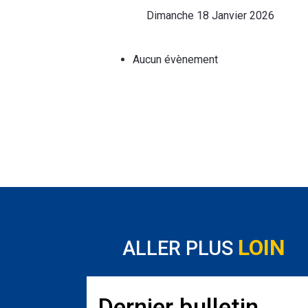
Dimanche 18 Janvier 2026
Aucun évènement
LOIN
ALLER PLUS
Dernier bulletin