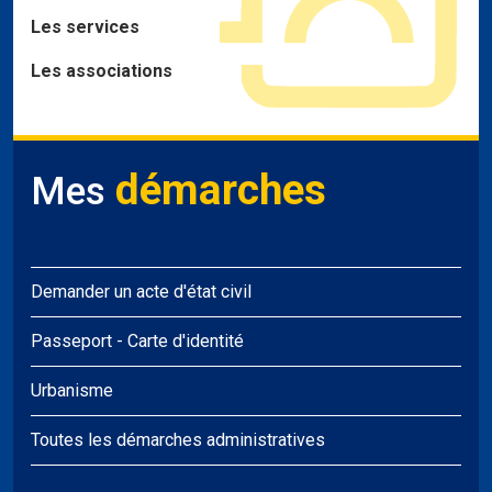
Les services
Les associations
démarches
Mes
Demander un acte d'état civil
Passeport
-
Carte d'identité
Urbanisme
Toutes les démarches administratives