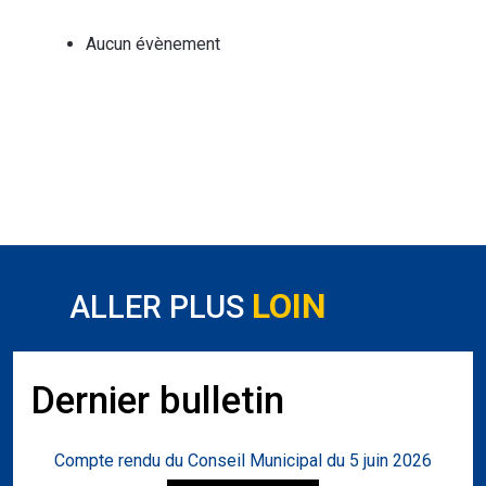
Aucun évènement
LOIN
ALLER PLUS
Dernier bulletin
Compte rendu du Conseil Municipal du 5 juin 2026