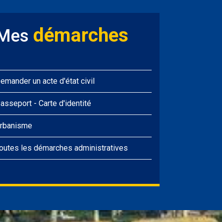
démarches
Mes
emander un acte d'état civil
asseport
-
Carte d'identité
rbanisme
outes les démarches administratives