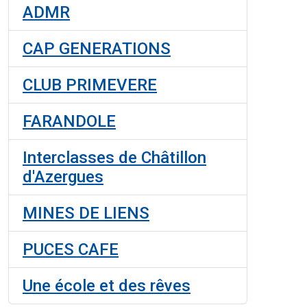
ADMR
CAP GENERATIONS
CLUB PRIMEVERE
FARANDOLE
Interclasses de Châtillon
d'Azergues
MINES DE LIENS
PUCES CAFE
Une école et des rêves