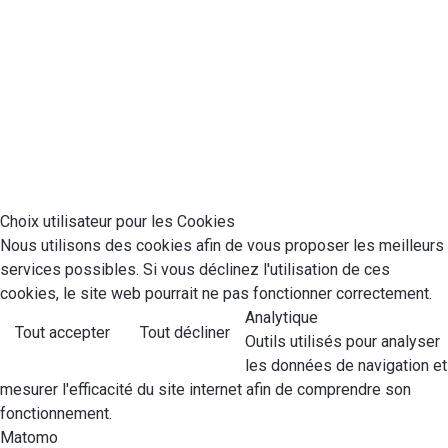
Choix utilisateur pour les Cookies
Nous utilisons des cookies afin de vous proposer les meilleurs
services possibles. Si vous déclinez l'utilisation de ces
cookies, le site web pourrait ne pas fonctionner correctement.
Analytique
Tout accepter
Tout décliner
Outils utilisés pour analyser
les données de navigation et
mesurer l'efficacité du site internet afin de comprendre son
fonctionnement.
Matomo