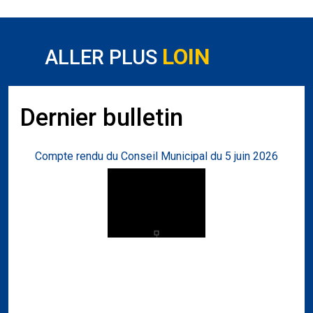
LOIN
ALLER PLUS
Dernier bulletin
Compte rendu du Conseil Municipal du 5 juin 2026