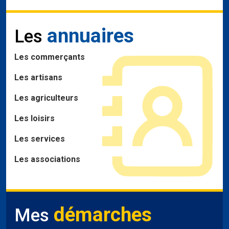
annuaires
Les
Les commerçants
Les artisans
Les agriculteurs
Les loisirs
Les services
Les associations
démarches
Mes