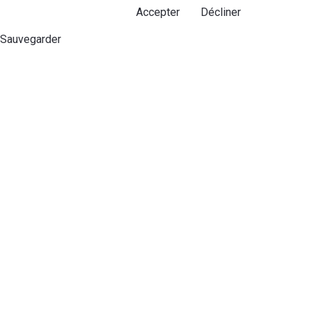
Accepter
Décliner
Sauvegarder