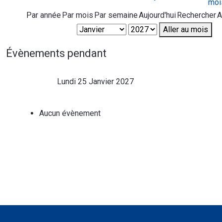
Par année
Par mois
Par semaine
Aujourd'hui
Rechercher
A
Aller au mois
Évènements pendant
Lundi 25 Janvier 2027
Aucun évènement