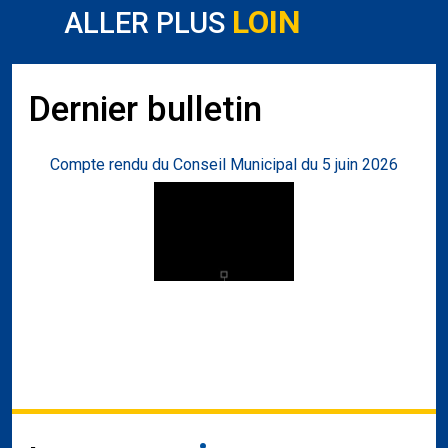
LOIN
ALLER PLUS
Dernier bulletin
Compte rendu du Conseil Municipal du 5 juin 2026