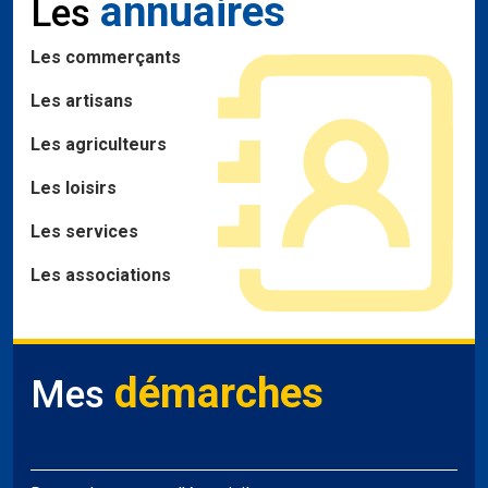
annuaires
Les
Les commerçants
Les artisans
Les agriculteurs
Les loisirs
Les services
Les associations
démarches
Mes