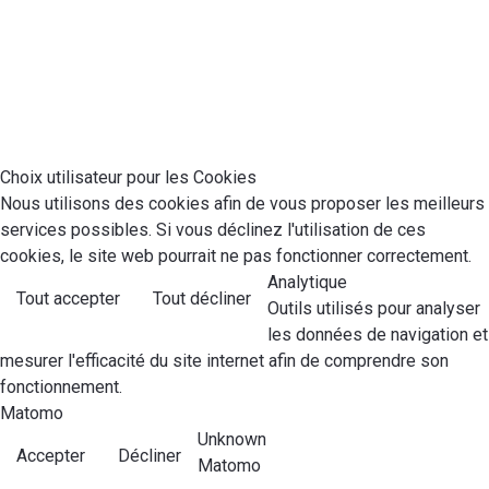
Choix utilisateur pour les Cookies
Nous utilisons des cookies afin de vous proposer les meilleurs
services possibles. Si vous déclinez l'utilisation de ces
cookies, le site web pourrait ne pas fonctionner correctement.
Analytique
Tout accepter
Tout décliner
Outils utilisés pour analyser
les données de navigation et
mesurer l'efficacité du site internet afin de comprendre son
fonctionnement.
Matomo
Unknown
Accepter
Décliner
Matomo