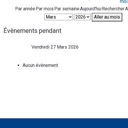
Par année
Par mois
Par semaine
Aujourd'hui
Rechercher
A
Aller au mois
Évènements pendant
Vendredi 27 Mars 2026
Aucun évènement