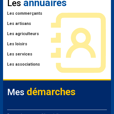
annuaires
Les
Les commerçants
Les artisans
Les agriculteurs
Les loisirs
Les services
Les associations
démarches
Mes