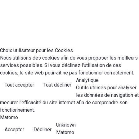
Choix utilisateur pour les Cookies
Nous utilisons des cookies afin de vous proposer les meilleurs
services possibles. Si vous déclinez l'utilisation de ces
cookies, le site web pourrait ne pas fonctionner correctement.
Analytique
Tout accepter
Tout décliner
Outils utilisés pour analyser
les données de navigation et
mesurer l'efficacité du site internet afin de comprendre son
fonctionnement.
Matomo
Unknown
Accepter
Décliner
Matomo