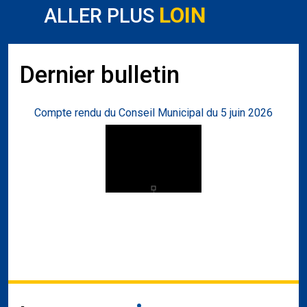
LOIN
ALLER PLUS
Dernier bulletin
Compte rendu du Conseil Municipal du 5 juin 2026