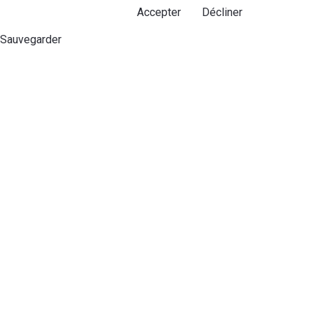
Accepter
Décliner
Sauvegarder