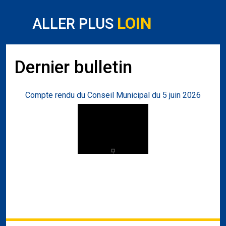
LOIN
ALLER PLUS
Dernier bulletin
Compte rendu du Conseil Municipal du 5 juin 2026