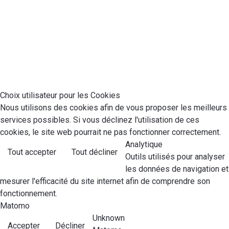
Choix utilisateur pour les Cookies
Nous utilisons des cookies afin de vous proposer les meilleurs
services possibles. Si vous déclinez l'utilisation de ces
cookies, le site web pourrait ne pas fonctionner correctement.
Analytique
Tout accepter
Tout décliner
Outils utilisés pour analyser
les données de navigation et
mesurer l'efficacité du site internet afin de comprendre son
fonctionnement.
Matomo
Unknown
Accepter
Décliner