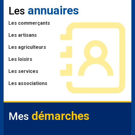
annuaires
Les
Les commerçants
Les artisans
Les agriculteurs
Les loisirs
Les services
Les associations
démarches
Mes