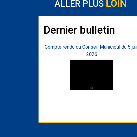
LOIN
ALLER PLUS
Dernier bulletin
Compte rendu du Conseil Municipal du 5 jui
2026