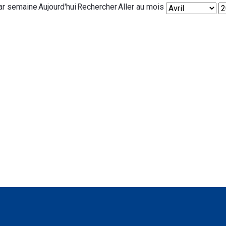
ar semaine
Aujourd'hui
Rechercher
Aller au mois