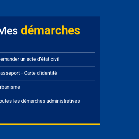
démarches
Mes
emander un acte d'état civil
asseport
-
Carte d'identité
rbanisme
outes les démarches administratives