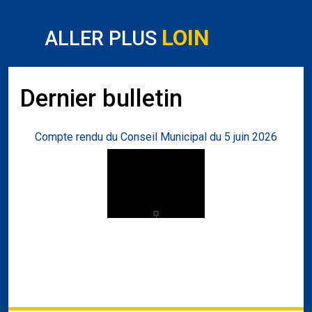
LOIN
ALLER PLUS
Dernier bulletin
Compte rendu du Conseil Municipal du 5 juin 2026