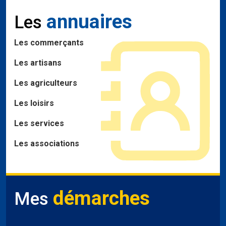
annuaires
Les
Les commerçants
Les artisans
Les agriculteurs
Les loisirs
Les services
Les associations
démarches
Mes