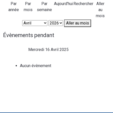
Par
Par
Par
Aujourd'hui
Rechercher
Aller
année
mois
semaine
au
mois
Aller au mois
Évènements pendant
Mercredi 16 Avril 2025
Aucun évènement