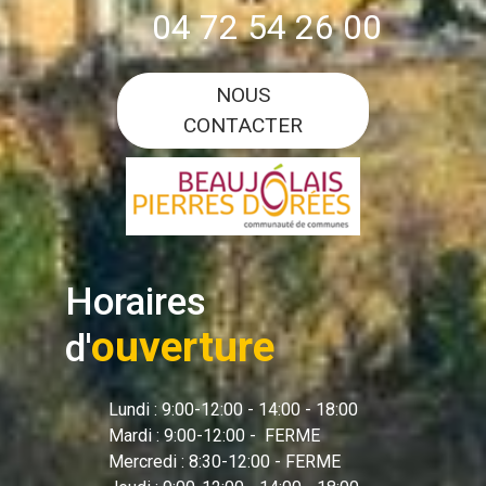
04 72 54 26 00
NOUS
CONTACTER
Horaires
ouverture
d'
Lundi : 9:00-12:00 - 14:00 - 18:00
Mardi : 9:00-12:00 - FERME
Mercredi : 8:30-12:00 - FERME