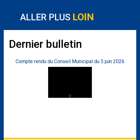
LOIN
ALLER PLUS
Dernier bulletin
Compte rendu du Conseil Municipal du 5 juin 2026