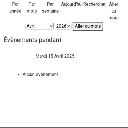
Par
Par
Par
Aujourd'hui
Rechercher
Aller
année
mois
semaine
au
mois
Aller au mois
Évènements pendant
Mardi 15 Avril 2025
Aucun évènement