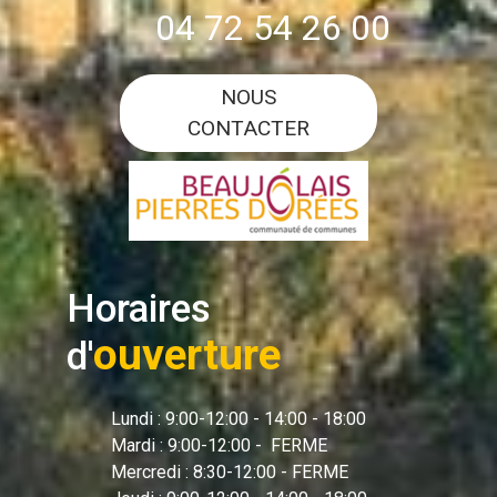
04 72 54 26 00
NOUS
CONTACTER
Horaires
ouverture
d'
Lundi : 9:00-12:00 - 14:00 - 18:00
Mardi : 9:00-12:00 - FERME
Mercredi : 8:30-12:00 - FERME