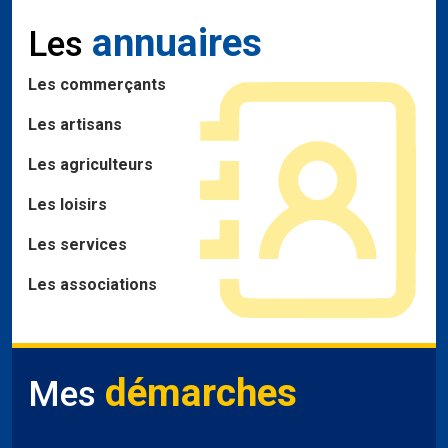
annuaires
Les
Les commerçants
Les artisans
Les agriculteurs
Les loisirs
Les services
Les associations
démarches
Mes