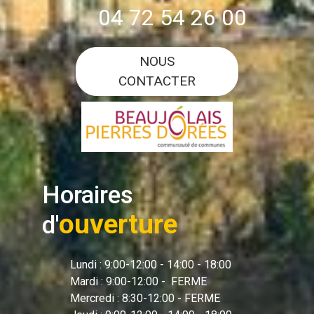
04 72 54 26 00
NOUS
CONTACTER
Horaires
ouverture
d'
Lundi : 9:00-12:00 - 14:00 - 18:00
Mardi : 9:00-12:00 - FERME
Mercredi : 8:30-12:00 - FERME