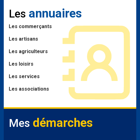
annuaires
Les
Les commerçants
Les artisans
Les agriculteurs
Les loisirs
Les services
Les associations
démarches
Mes