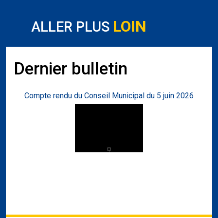
LOIN
ALLER PLUS
Dernier bulletin
Compte rendu du Conseil Municipal du 5 juin 2026