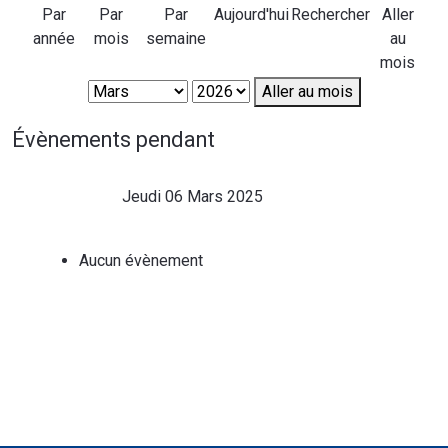
Par
Par
Par
Aujourd'hui
Rechercher
Aller
année
mois
semaine
au
mois
Aller au mois
Évènements pendant
Jeudi 06 Mars 2025
Aucun évènement