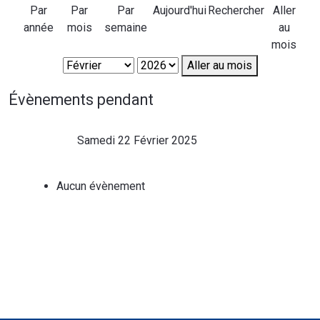
Par
Par
Par
Aujourd'hui
Rechercher
Aller
année
mois
semaine
au
mois
Aller au mois
Évènements pendant
Samedi 22 Février 2025
Aucun évènement