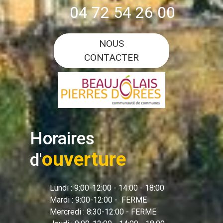
04 72 54 26 00
NOUS
CONTACTER
Horaires
ouverture
d'
Lundi : 9:00-12:00 - 14:00 - 18:00
Mardi : 9:00-12:00 - FERME
Mercredi : 8:30-12:00 - FERME