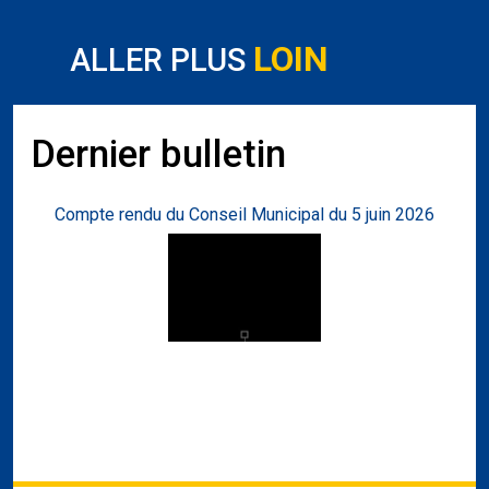
LOIN
ALLER PLUS
Dernier bulletin
Compte rendu du Conseil Municipal du 5 juin 2026